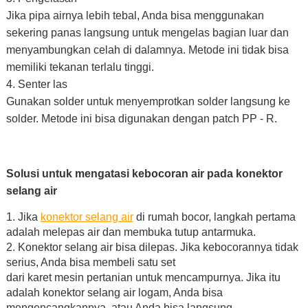
Jika pipa airnya lebih tebal, Anda bisa menggunakan
sekering panas langsung untuk mengelas bagian luar dan
menyambungkan celah di dalamnya. Metode ini tidak bisa
memiliki tekanan terlalu tinggi.
4. Senter las
Gunakan solder untuk menyemprotkan solder langsung ke
solder. Metode ini bisa digunakan dengan patch PP - R.
Solusi untuk mengatasi kebocoran air pada konektor
selang air
1. Jika
konektor selang air
di rumah bocor, langkah pertama
adalah melepas air dan membuka tutup antarmuka.
2. Konektor selang air bisa dilepas. Jika kebocorannya tidak
serius, Anda bisa membeli satu set
dari karet mesin pertanian untuk mencampurnya. Jika itu
adalah konektor selang air logam, Anda bisa
mengencangkannya, atau Anda bisa langsung