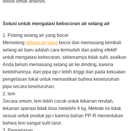
solusi untuk analisis.
Solusi untuk mengatasi kebocoran air selang air
1. Potong selang air yang bocor
Memotong
selang air yang
bocor dan memasang kembali
selang air baru adalah cara termudah dan paling efektif
untuk mengatasi kebocoran, sebenarnya tidak sulit, asalkan
Anda belum memasang selang air ke dinding, karena
kelebihannya. dari pipa pp-r lebih tinggi dari pada kekuatan
pengelasan lokal untuk memastikan bahwa keseluruhan
pipa secara keseluruhan.
2. lem
Secara umum, lem lebih cocok untuk tekanan rendah,
tekanan operasi tidak bisa melebihi 4 kg. Metode ini tidak
sesuai untuk produk pp-r karena bahan PP-R menentukan
bahwa lem sangat sulit larut.
3. Pengelasan