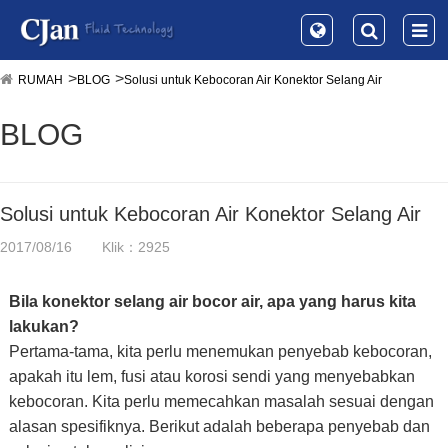
RUMAH
BLOG
Solusi untuk Kebocoran Air Konektor Selang Air
BLOG
Solusi untuk Kebocoran Air Konektor Selang Air
2017/08/16
Klik：2925
Bila konektor selang air bocor air, apa yang harus kita
lakukan?
Pertama-tama, kita perlu menemukan penyebab kebocoran,
apakah itu lem, fusi atau korosi sendi yang menyebabkan
kebocoran. Kita perlu memecahkan masalah sesuai dengan
alasan spesifiknya. Berikut adalah beberapa penyebab dan