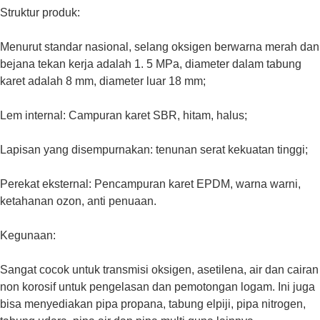
Struktur produk:
Menurut standar nasional, selang oksigen berwarna merah dan
bejana tekan kerja adalah 1. 5 MPa, diameter dalam tabung
karet adalah 8 mm, diameter luar 18 mm;
Lem internal: Campuran karet SBR, hitam, halus;
Lapisan yang disempurnakan: tenunan serat kekuatan tinggi;
Perekat eksternal: Pencampuran karet EPDM, warna warni,
ketahanan ozon, anti penuaan.
Kegunaan:
Sangat cocok untuk transmisi oksigen, asetilena, air dan cairan
non korosif untuk pengelasan dan pemotongan logam. Ini juga
bisa menyediakan pipa propana, tabung elpiji, pipa nitrogen,