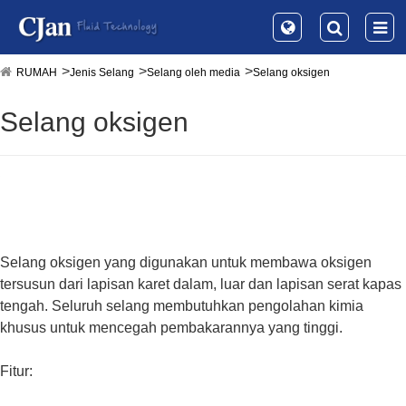
RUMAH
Jenis Selang
Selang oleh media
Selang oksigen
Selang oksigen
Selang oksigen yang digunakan untuk membawa oksigen
tersusun dari lapisan karet dalam, luar dan lapisan serat kapas
tengah. Seluruh selang membutuhkan pengolahan kimia
khusus untuk mencegah pembakarannya yang tinggi.
Fitur: