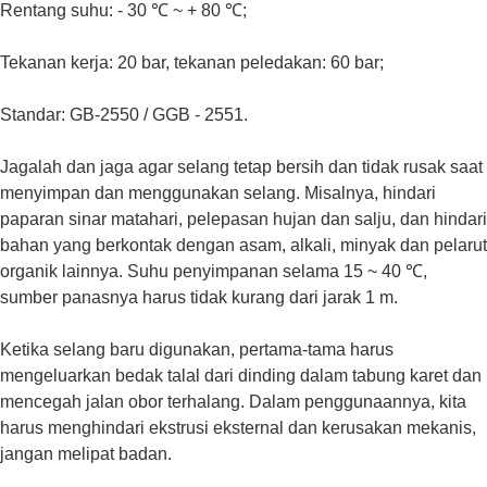
Rentang suhu: - 30 ℃ ~ + 80 ℃;
Tekanan kerja: 20 bar, tekanan peledakan: 60 bar;
Standar: GB-2550 / GGB - 2551.
Jagalah dan jaga agar selang tetap bersih dan tidak rusak saat
menyimpan dan menggunakan selang. Misalnya, hindari
paparan sinar matahari, pelepasan hujan dan salju, dan hindari
bahan yang berkontak dengan asam, alkali, minyak dan pelarut
organik lainnya. Suhu penyimpanan selama 15 ~ 40 ℃,
sumber panasnya harus tidak kurang dari jarak 1 m.
Ketika selang baru digunakan, pertama-tama harus
mengeluarkan bedak talal dari dinding dalam tabung karet dan
mencegah jalan obor terhalang. Dalam penggunaannya, kita
harus menghindari ekstrusi eksternal dan kerusakan mekanis,
jangan melipat badan.