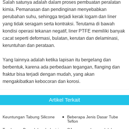
Salah satunya adalah dalam proses pembuatan peralatan
kimia. Pemanasan dan pendinginan menyebabkan
perubahan suhu, sehingga terjadi kerak logam dan liner
yang tidak seragam serta kontraksi. Terutama di bawah
kondisi operasi tekanan negatif, liner PTFE memiliki banyak
cacat seperti deformasi, bulatan, kerutan dan delaminasi,
keruntuhan dan perataan.
Yang lainnya adalah ketika lapisan itu bergelang dan
berbentuk, karena ada perbedaan tegangan, flanging dan
fraktur bisa terjadi dengan mudah, yang akan
mengakibatkan kebocoran dan korosi.
Artikel Terkait
Keuntungan Tabung Silicone
Beberapa Jenis Dasar Tube
Teflon