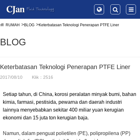
RUMAH
BLOG
Keterbatasan Teknologi Penerapan PTFE Liner
BLOG
Keterbatasan Teknologi Penerapan PTFE Liner
2017/08/10
Klik：2516
Setiap tahun, di China, korosi peralatan minyak bumi, bahan
kimia, farmasi, pestisida, pewarna dan daerah industri
lainnya menyebabkan sekitar 400 miliar yuan kerugian
ekonomi dan 15 juta ton kerugian baja.
Namun, dalam penguat polietilen (PE), polipropilena (PP)