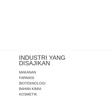
INDUSTRI YANG
DISAJIKAN
MAKANAN
FARMASI
BIOTEKNOLOGI
BAHAN KIMIA
KOSMETIK