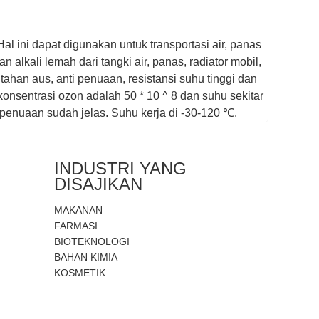
l ini dapat digunakan untuk transportasi air, panas
alkali lemah dari tangki air, panas, radiator mobil,
 tahan aus, anti penuaan, resistansi suhu tinggi dan
onsentrasi ozon adalah 50 * 10 ^ 8 dan suhu sekitar
 penuaan sudah jelas. Suhu kerja di -30-120 ℃.
INDUSTRI YANG
DISAJIKAN
MAKANAN
FARMASI
BIOTEKNOLOGI
BAHAN KIMIA
KOSMETIK