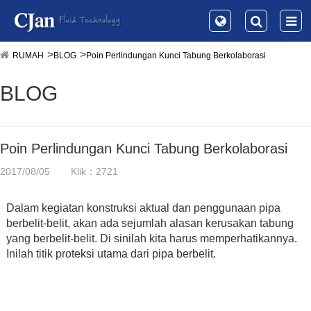
RUMAH
BLOG
Poin Perlindungan Kunci Tabung Berkolaborasi
BLOG
Poin Perlindungan Kunci Tabung Berkolaborasi
2017/08/05
Klik：2721
Dalam kegiatan konstruksi aktual dan penggunaan pipa
berbelit-belit, akan ada sejumlah alasan kerusakan tabung
yang berbelit-belit. Di sinilah kita harus memperhatikannya.
Inilah titik proteksi utama dari pipa berbelit.