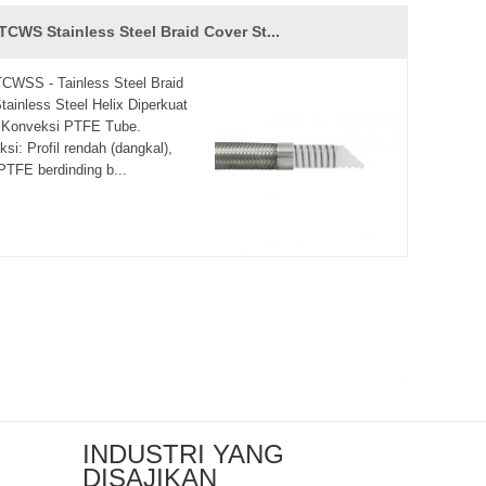
TCWS Stainless Steel Braid Cover St...
CWSS - Tainless Steel Braid
tainless Steel Helix Diperkuat
 Konveksi PTFE Tube.
ksi: Profil rendah (dangkal),
PTFE berdinding b...
INDUSTRI YANG
DISAJIKAN