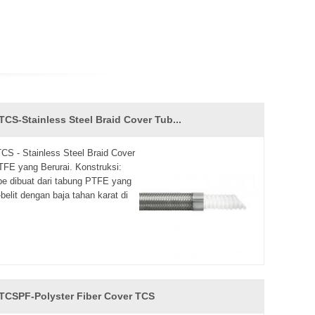
TCS-Stainless Steel Braid Cover Tub...
S - Stainless Steel Braid Cover
FE yang Berurai. Konstruksi:
e dibuat dari tabung PTFE yang
-belit dengan baja tahan karat di
TCSPF-Polyster Fiber Cover TCS