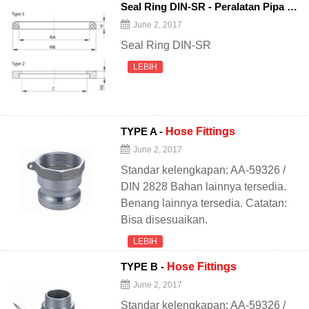
Seal Ring DIN-SR - Peralatan Pipa Sanitasi
June 2, 2017
Seal Ring DIN-SR
LEBIH
TYPE A -
Hose
Fittings
June 2, 2017
Standar kelengkapan: AA-59326 /
DIN 2828 Bahan lainnya tersedia.
Benang lainnya tersedia. Catatan:
Bisa disesuaikan.
LEBIH
TYPE B -
Hose
Fittings
June 2, 2017
Standar kelengkapan: AA-59326 /