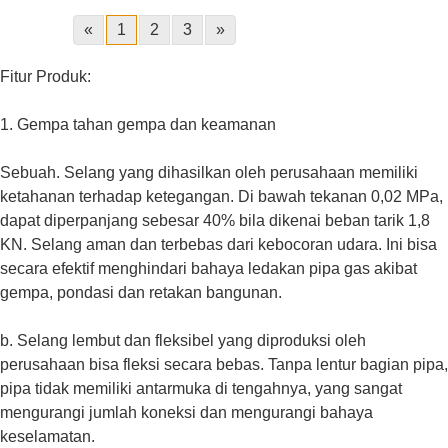
«
1
2
3
»
Fitur Produk:
1. Gempa tahan gempa dan keamanan
Sebuah. Selang yang dihasilkan oleh perusahaan memiliki
ketahanan terhadap ketegangan. Di bawah tekanan 0,02 MPa,
dapat diperpanjang sebesar 40% bila dikenai beban tarik 1,8
KN. Selang aman dan terbebas dari kebocoran udara. Ini bisa
secara efektif menghindari bahaya ledakan pipa gas akibat
gempa, pondasi dan retakan bangunan.
b. Selang lembut dan fleksibel yang diproduksi oleh
perusahaan bisa fleksi secara bebas. Tanpa lentur bagian pipa,
pipa tidak memiliki antarmuka di tengahnya, yang sangat
mengurangi jumlah koneksi dan mengurangi bahaya
keselamatan.