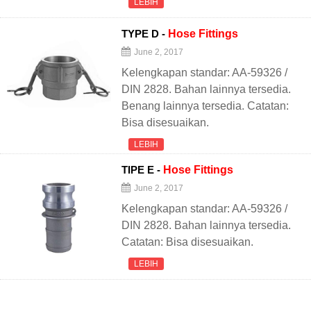
LEBIH
TYPE D -
Hose
Fittings
June 2, 2017
Kelengkapan standar: AA-59326 /
DIN 2828. Bahan lainnya tersedia.
Benang lainnya tersedia. Catatan:
Bisa disesuaikan.
LEBIH
TIPE E -
Hose
Fittings
June 2, 2017
Kelengkapan standar: AA-59326 /
DIN 2828. Bahan lainnya tersedia.
Catatan: Bisa disesuaikan.
LEBIH