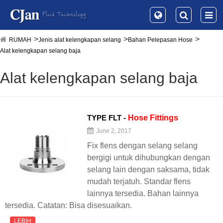
RUMAH
Jenis alat kelengkapan selang
Bahan Pelepasan Hose
Alat kelengkapan selang baja
Alat kelengkapan selang baja
TYPE FLT -
Hose
Fittings
June 2, 2017
Fix flens dengan selang selang
bergigi untuk dihubungkan dengan
selang lain dengan saksama, tidak
mudah terjatuh. Standar flens
lainnya tersedia. Bahan lainnya
tersedia. Catatan: Bisa disesuaikan.
LEBIH