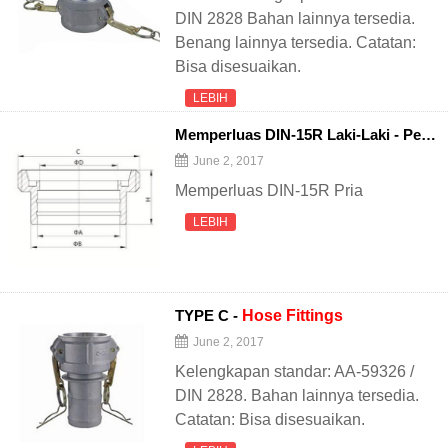
DIN 2828 Bahan lainnya tersedia.
Benang lainnya tersedia. Catatan:
Bisa disesuaikan.
LEBIH
Memperluas DIN-15R Laki-Laki - Perlengkapan Pipa Sanitasi
June 2, 2017
Memperluas DIN-15R Pria
LEBIH
TYPE C -
Hose
Fittings
June 2, 2017
Kelengkapan standar: AA-59326 /
DIN 2828. Bahan lainnya tersedia.
Catatan: Bisa disesuaikan.