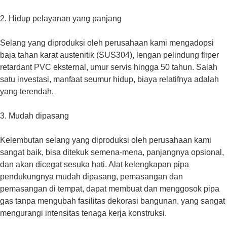
2. Hidup pelayanan yang panjang
Selang yang diproduksi oleh perusahaan kami mengadopsi
baja tahan karat austenitik (SUS304), lengan pelindung fliper
retardant PVC eksternal, umur servis hingga 50 tahun. Salah
satu investasi, manfaat seumur hidup, biaya relatifnya adalah
yang terendah.
3. Mudah dipasang
Kelembutan selang yang diproduksi oleh perusahaan kami
sangat baik, bisa ditekuk semena-mena, panjangnya opsional,
dan akan dicegat sesuka hati. Alat kelengkapan pipa
pendukungnya mudah dipasang, pemasangan dan
pemasangan di tempat, dapat membuat dan menggosok pipa
gas tanpa mengubah fasilitas dekorasi bangunan, yang sangat
mengurangi intensitas tenaga kerja konstruksi.