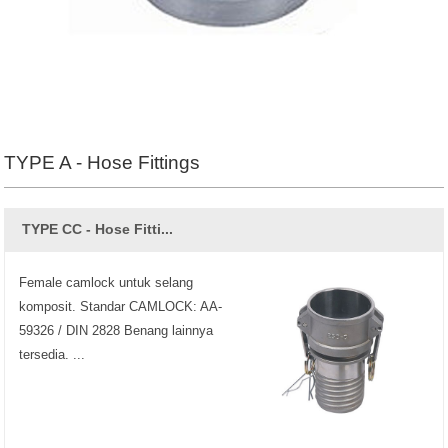
TYPE A - Hose Fittings
TYPE CC - Hose Fitti...
Female camlock untuk selang
komposit. Standar CAMLOCK: AA-
59326 / DIN 2828 Benang lainnya
tersedia. ...