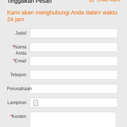
Tinggalkan Pesan
Kami akan menghubungi Anda dalam waktu
24 jam.
Judul
*
Nama
Anda
*
Email
Telepon
Perusahaan
Lampiran
*
Konten