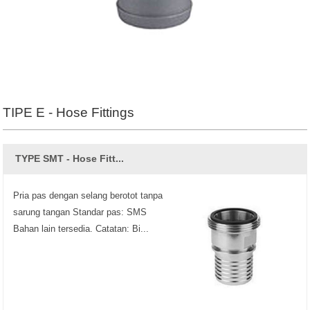
TIPE E - Hose Fittings
TYPE SMT - Hose Fitt...
Pria pas dengan selang berotot tanpa
sarung tangan Standar pas: SMS
Bahan lain tersedia. Catatan: Bi...