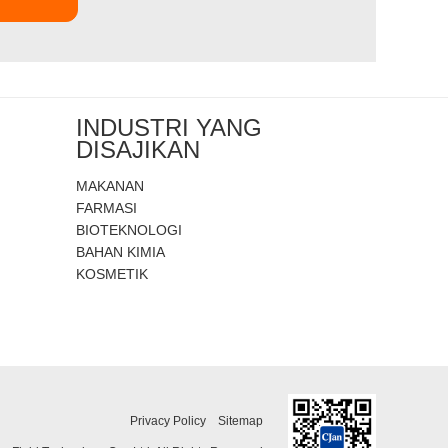
INDUSTRI YANG
DISAJIKAN
MAKANAN
FARMASI
BIOTEKNOLOGI
BAHAN KIMIA
KOSMETIK
Privacy Policy
Sitemap