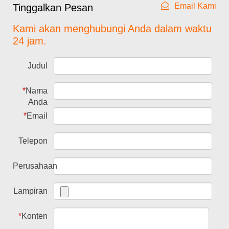
Email Kami
Tinggalkan Pesan
Kami akan menghubungi Anda dalam waktu
24 jam.
Judul
*
Nama
Anda
*
Email
Telepon
Perusahaan
Lampiran
*
Konten