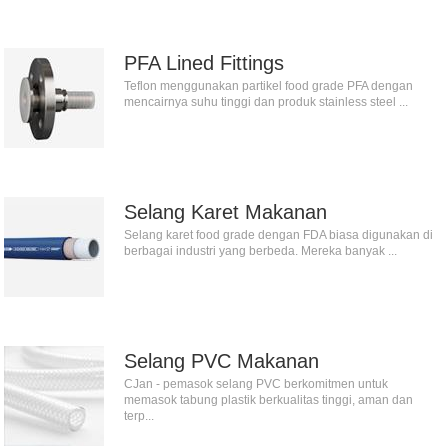
PFA Lined Fittings
Teflon menggunakan partikel food grade PFA dengan
mencairnya suhu tinggi dan produk stainless steel ...
Selang Karet Makanan
Selang karet food grade dengan FDA biasa digunakan di
berbagai industri yang berbeda. Mereka banyak ...
Selang PVC Makanan
CJan - pemasok selang PVC berkomitmen untuk
memasok tabung plastik berkualitas tinggi, aman dan
terp...