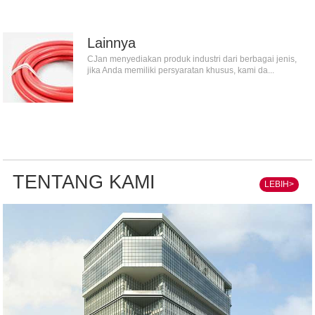
Lainnya
CJan menyediakan produk industri dari berbagai jenis,
jika Anda memiliki persyaratan khusus, kami da...
TENTANG KAMI
LEBIH>