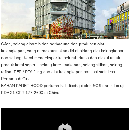
CJan, selang dinamis dan serbaguna dan produsen alat
kelengkapan, yang mengkhususkan diri di bidang alat kelengkapan
dan selang. Kami mengekspor ke seluruh dunia dan diakui untuk
produk kami seperti: selang karet makanan, selang silikon, selang
teflon, FEP / PFA fiting dan alat kelengkapan sanitasi stainless.
Pertama di Cina
BAHAN KARET HOOD pertama kali disetujui oleh SGS dan lulus uji
FDA 21 CFR 177-2600 di China.