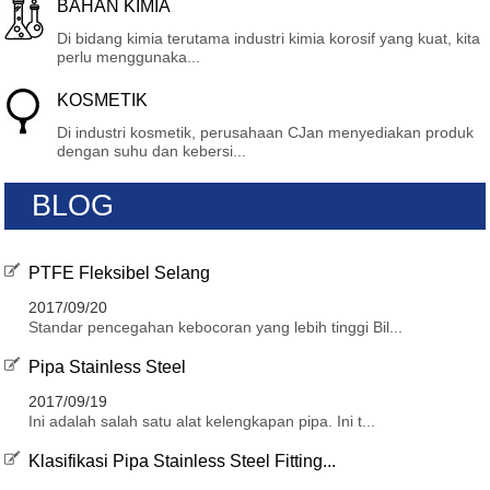
BAHAN KIMIA
Di bidang kimia terutama industri kimia korosif yang kuat, kita
perlu menggunaka...
KOSMETIK
Di industri kosmetik, perusahaan CJan menyediakan produk
dengan suhu dan kebersi...
BLOG
PTFE Fleksibel Selang
2017/09/20
Standar pencegahan kebocoran yang lebih tinggi Bil...
Pipa Stainless Steel
2017/09/19
Ini adalah salah satu alat kelengkapan pipa. Ini t...
Klasifikasi Pipa Stainless Steel Fitting...