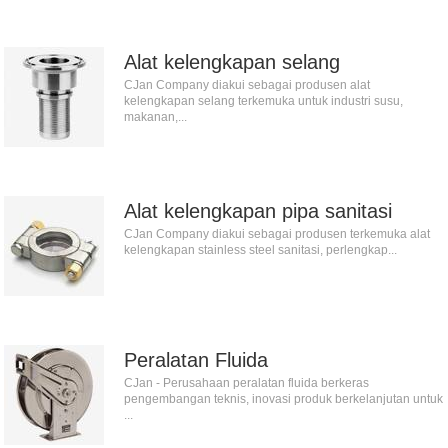
Alat kelengkapan selang
CJan Company diakui sebagai produsen alat
kelengkapan selang terkemuka untuk industri susu,
makanan,...
Alat kelengkapan pipa sanitasi
CJan Company diakui sebagai produsen terkemuka alat
kelengkapan stainless steel sanitasi, perlengkap...
Peralatan Fluida
CJan - Perusahaan peralatan fluida berkeras
pengembangan teknis, inovasi produk berkelanjutan untuk
...