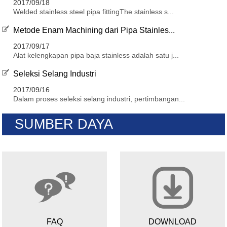
2017/09/18
Welded stainless steel pipa fittingThe stainless s...
Metode Enam Machining dari Pipa Stainles...
2017/09/17
Alat kelengkapan pipa baja stainless adalah satu j...
Seleksi Selang Industri
2017/09/16
Dalam proses seleksi selang industri, pertimbangan...
SUMBER DAYA
FAQ
DOWNLOAD