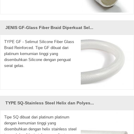
JENIS GF-Glass Fiber Braid Diperkuat Sel...
TYPE GF - Selimut Silicone Fiber Glass
Braid Reinforced. Tipe GF dibuat dari
platinum kemurnian tinggi yang
disembuhkan Silicone dengan penguat
serat gelas.
TYPE SQ-Stainless Steel Helix dan Polyes...
Tipe SQ dibuat dari platinum platinum
dengan kemurnian tinggi yang
disembuhkan dengan helix stainless steel