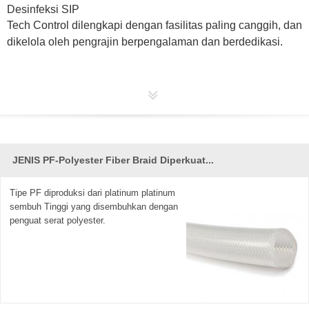
Desinfeksi SIP
Tech Control dilengkapi dengan fasilitas paling canggih, dan
dikelola oleh pengrajin berpengalaman dan berdedikasi.
JENIS PF-Polyester Fiber Braid Diperkuat...
Tipe PF diproduksi dari platinum platinum
sembuh Tinggi yang disembuhkan dengan
penguat serat polyester.