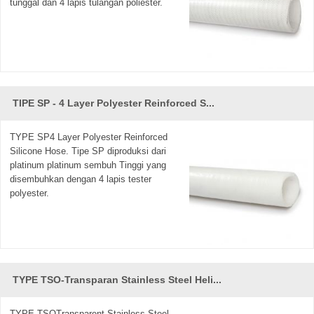
tunggal dan 4 lapis tulangan poliester.
TIPE SP - 4 Layer Polyester Reinforced S...
TYPE SP4 Layer Polyester Reinforced
Silicone Hose. Tipe SP diproduksi dari
platinum platinum sembuh Tinggi yang
disembuhkan dengan 4 lapis tester
polyester.
TYPE TSO-Transparan Stainless Steel Heli...
TYPE TSOTransparent Stainless Steel