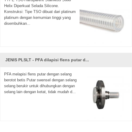
Helix Diperkuat Selada Silicone.
Konstruksi: Tipe TSO dibuat dari platinum
platinum dengan kemurnian tinggi yang
disembuhkan...
JENIS PLSLT - PFA dilapisi flens putar d...
PFA melapisi flens putar dengan selang
berotot betis Putar swensel dengan selang
selang berukir untuk dihubungkan dengan
selang lain dengan ketat, tidak mudah d...