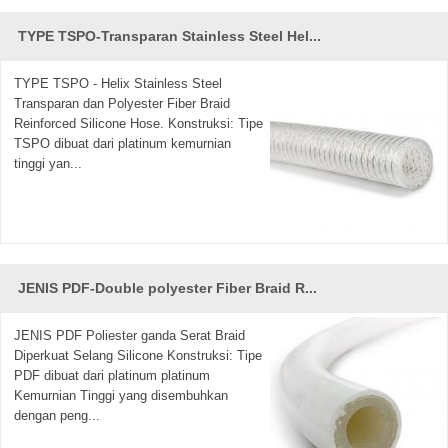
TYPE TSPO-Transparan Stainless Steel Hel...
TYPE TSPO - Helix Stainless Steel
Transparan dan Polyester Fiber Braid
Reinforced Silicone Hose. Konstruksi: Tipe
TSPO dibuat dari platinum kemurnian
tinggi yan...
JENIS PDF-Double polyester Fiber Braid R...
JENIS PDF Poliester ganda Serat Braid
Diperkuat Selang Silicone Konstruksi: Tipe
PDF dibuat dari platinum platinum
Kemurnian Tinggi yang disembuhkan
dengan peng...