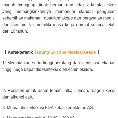
mudah menguap, tidak berbau dan tidak ada plasticizer
yang memungkinkannya memenuhi standar pengujian
kebersihan makanan, obat farmakope dan perawatan medis,
dan lain-lain. Ini memiliki masa kerja normal selama lebih
dari 10 tahun.
【
Karakteristik
Tabung Silicone Medical Grade
】
1. Membiarkan suhu tinggi berulang dan sterilisasi tekanan
tinggi, juga dapat didesinfeksi oleh etilen oksida.
2. Resisten untuk asam lemah, alkali lemah, reagen kimia
dan alkohol cair.
3. Mematuhi sertifikasi FDA kelas kedokteran AS.