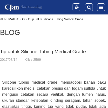
RUMAH
BLOG
Tip untuk Silicone Tubing Medical Grade
BLOG
Tip untuk Silicone Tubing Medical Grade
2017/08/14
Klik：2599
Silicone tubing medical grade, mengadopsi bahan baku
karet silikon medis, cetakan presisi dan logam sulfida untuk
mengusir cetakan secara vertikal, dengan lumen halus,
ukuran standar, ketebalan dinding seragam, tahan sobek,
elastisitas tinggi, kuning tua yang tidak pudar, tidak ada