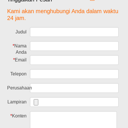
Kami akan menghubungi Anda dalam waktu
24 jam.
Judul
*
Nama
Anda
*
Email
Telepon
Perusahaan
Lampiran
*
Konten